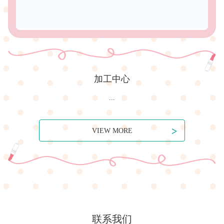
加工中心
...
>
VIEW MORE
联系我们