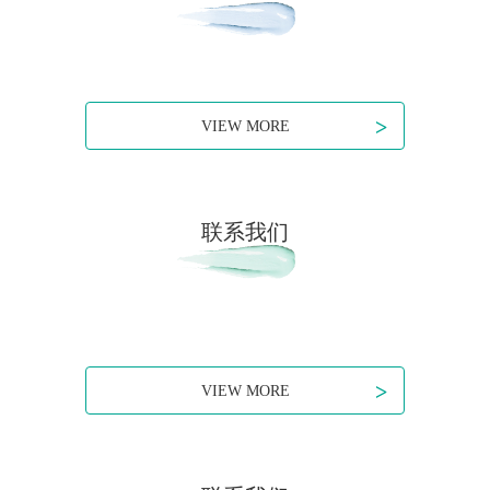
>
VIEW MORE
联系我们
>
VIEW MORE